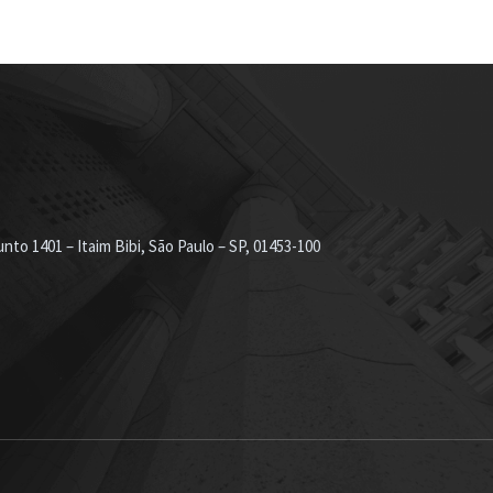
nto 1401 – Itaim Bibi, São Paulo – SP, 01453-100