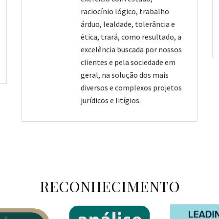
raciocínio lógico, trabalho
árduo, lealdade, tolerância e
ética, trará, como resultado, a
excelência buscada por nossos
clientes e pela sociedade em
geral, na solução dos mais
diversos e complexos projetos
jurídicos e litígios.
RECONHECIMENTO