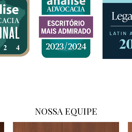
NOSSA EQUIPE