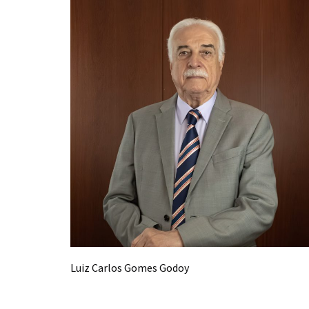
Luiz Carlos Gomes Godoy