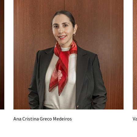
Ana Cristina Greco Medeiros
V