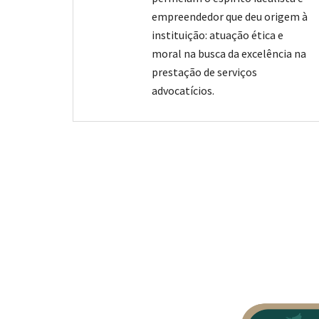
empreendedor que deu origem à
instituição: atuação ética e
moral na busca da excelência na
prestação de serviços
advocatícios.