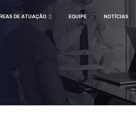
REAS DE ATUAÇÃO
EQUIPE
NOTÍCIAS