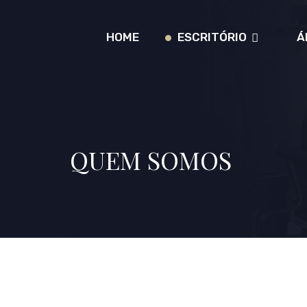
HOME
ESCRITÓRIO
Á
QUEM SOMOS