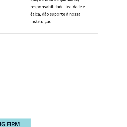
responsabilidade, lealdade e
ética, dão suporte à nossa
instituição.