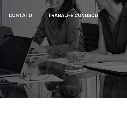
CONTATO
TRABALHE CONOSCO