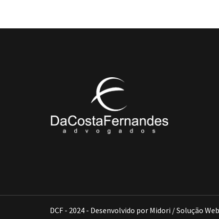
DCF - 2024 - Desenvolvido por Midori / Solução We